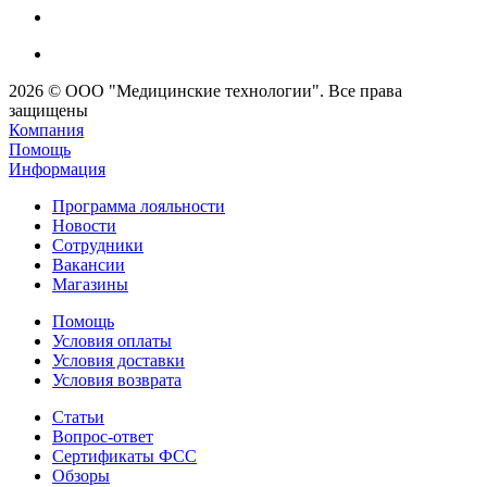
2026 © ООО "Медицинские технологии". Все права
защищены
Компания
Помощь
Информация
Программа лояльности
Новости
Сотрудники
Вакансии
Магазины
Помощь
Условия оплаты
Условия доставки
Условия возврата
Статьи
Вопрос-ответ
Сертификаты ФСС
Обзоры