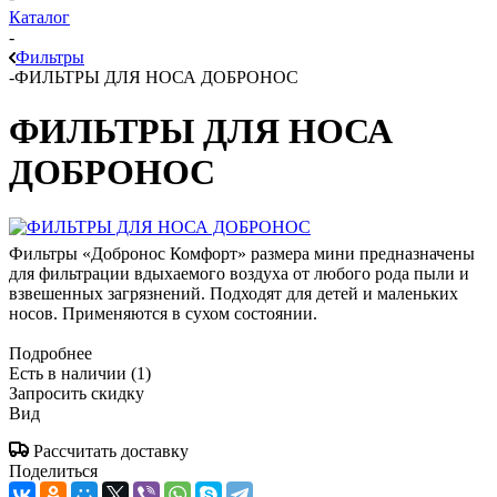
Каталог
-
Фильтры
-
ФИЛЬТРЫ ДЛЯ НОСА ДОБРОНОС
ФИЛЬТРЫ ДЛЯ НОСА
ДОБРОНОС
Фильтры «Добронос Комфорт» размера мини предназначены
для фильтрации вдыхаемого воздуха от любого рода пыли и
взвешенных загрязнений. Подходят для детей и маленьких
носов. Применяются в сухом состоянии.
Подробнее
Есть в наличии
(1)
Запросить скидку
Вид
Рассчитать доставку
Поделиться