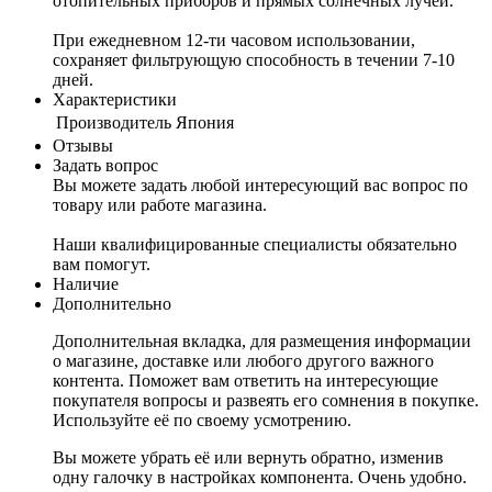
отопительных приборов и прямых солнечных лучей.
При ежедневном 12-ти часовом использовании,
сохраняет фильтрующую способность в течении 7-10
дней.
Характеристики
Производитель
Япония
Отзывы
Задать вопрос
Вы можете задать любой интересующий вас вопрос по
товару или работе магазина.
Наши квалифицированные специалисты обязательно
вам помогут.
Наличие
Дополнительно
Дополнительная вкладка, для размещения информации
о магазине, доставке или любого другого важного
контента. Поможет вам ответить на интересующие
покупателя вопросы и развеять его сомнения в покупке.
Используйте её по своему усмотрению.
Вы можете убрать её или вернуть обратно, изменив
одну галочку в настройках компонента. Очень удобно.