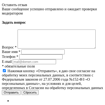
Оставить отзыв
Ваше сообщение успешно отправлено и ожидает проверки
модератором
Задать вопрос
Вопрос
*
Ваше имя
*
Телефон
*
E-mail
*
обязательные поля
Нажимая кнопку «Отправить», я даю свое согласие на
обработку моих персональных данных, в соответствии с
Федеральным законом от 27.07.2006 года №152-ФЗ «О
персональных данных», на условиях и для целей,
определенных в Согласии на обработку персональных данных
Сбросить