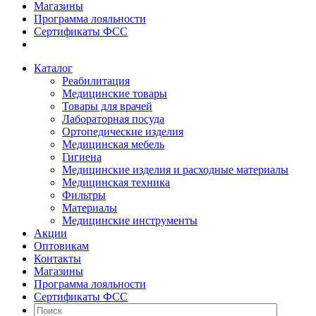
Магазины
Программа лояльности
Сертификаты ФСС
Каталог
Реабилитация
Медицинские товары
Товары для врачей
Лабораторная посуда
Ортопедические изделия
Медицинская мебель
Гигиена
Медицинские изделия и расходные материалы
Медицинская техника
Фильтры
Материалы
Медицинские инструменты
Акции
Оптовикам
Контакты
Магазины
Программа лояльности
Сертификаты ФСС