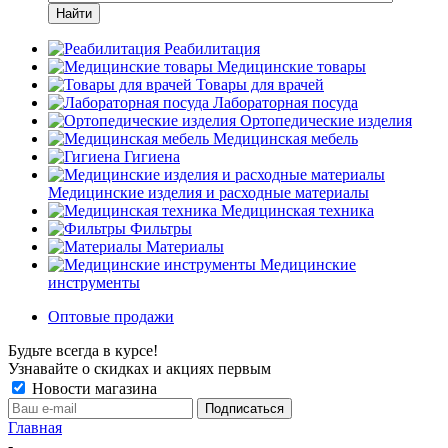
Найти
Реабилитация
Медицинские товары
Товары для врачей
Лабораторная посуда
Ортопедические изделия
Медицинская мебель
Гигиена
Медицинские изделия и расходные материалы
Медицинская техника
Фильтры
Материалы
Медицинские
инструменты
Оптовые продажи
Будьте всегда в курсе!
Узнавайте о скидках и акциях первым
Новости магазина
Главная
-